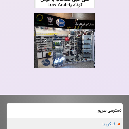
دسترسی سریع
اسکن پا